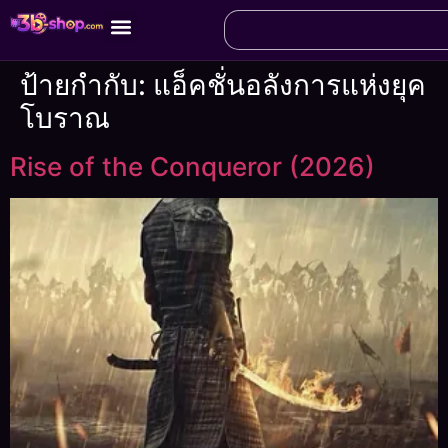
ป้ายกำกับ:
แอ็คชั่นอลังการแห่งยุค
โบราณ
Rise of the Conqueror (2026)