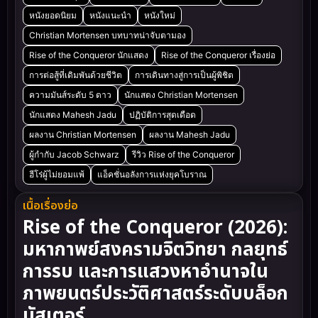
หนังยอดนิยม
หนังแนะนำ
หนังใหม่
Christian Mortensen บทบาทน่าจับตามอง
Rise of the Conqueror นักแสดง
Rise of the Conqueror เรื่องย่อ
การต่อสู้ที่เดิมพันด้วยชีวิต
การเดินทางสู่การเป็นผู้พิชิต
ความมันส์ระดับ 5 ดาว
นักแสดง Christian Mortensen
นักแสดง Mahesh Jadu
ปฏิบัติการสุดเดือด
ผลงาน Christian Mortensen
ผลงาน Mahesh Jadu
ผู้กำกับ Jacob Schwarz
รีวิว Rise of the Conqueror
ฮีโร่ผู้ไม่ยอมแพ้
แอ็คชั่นอลังการแห่งยุคโบราณ
เนื้อเรื่องย่อ
Rise of the Conqueror (2026):
มหากาพย์สงครามจิตวิทยา กลยุทธ์
การรบ และการแสวงหาอำนาจใน
ภาพยนตร์ประวัติศาสตร์ระดับบล็อก
บัสเตอร์