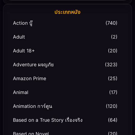
ประเภทหนัง
Action บู๊
(740)
Adult
(2)
Adult 18+
(20)
Adventure ผจญภัย
(323)
Amazon Prime
(25)
Animal
(17)
Animation การ์ตูน
(120)
Based on a True Story เรื่องจริง
(64)
Based on Novel
(20)