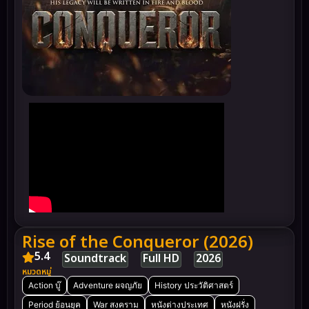
Rise of the Conqueror (2026)
5.4
Soundtrack
Full HD
2026
หมวดหมู่
Action บู๊
Adventure ผจญภัย
History ประวัติศาสตร์
Period ย้อนยุค
War สงคราม
หนังต่างประเทศ
หนังฝรั่ง