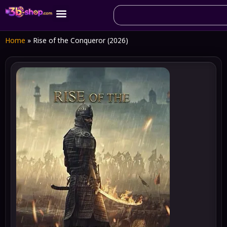
Home
»
Rise of the Conqueror (2026)