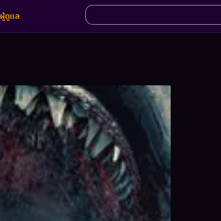
ผู้ดูแล