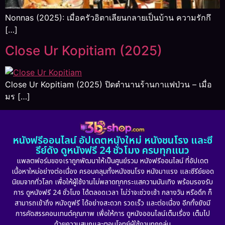
Nonnas (2025): เมื่อครัวอิตาเลียนกลายเป็นบ้าน ความรักกึ
[…]
Close Ur Kopitiam (2025)
Close Ur Kopitiam (2025) ปิดตำนานร้านกาแฟป่วน – เมื่อ
มร […]
หนังฟรีออนไลน์ อัปเดตหนังใหม่ หนังชนโรง และซี
รีย์ดัง ดูหนังฟรี 24 ชั่วโมง ครบทุกแนว
แพลตฟอร์มของเราถูกพัฒนาให้เป็นศูนย์รวม หนังฟรีออนไลน์ ที่อัปเดต
เนื้อหาใหม่อย่างต่อเนื่อง ครอบคลุมทั้งหนังชนโรง หนังมาแรง และซีรีย์ยอด
นิยมจากทั่วโลก เพื่อให้ผู้ใช้งานไม่พลาดทุกกระแสความบันเทิง พร้อมรองรับ
การ ดูหนังฟรี 24 ชั่วโมง ได้ตลอดเวลา ไม่ว่าจะช่วงเช้า กลางวัน หรือดึก ก็
สามารถเข้าถึง หนังดูฟรี ได้อย่างสะดวก รวดเร็ว และต่อเนื่อง อีกทั้งยังมี
การคัดสรรคอนเทนต์คุณภาพ เพื่อให้การ ดูหนังออนไลน์เต็มเรื่อง เต็มไป
ด้วยความสนุกและตอบโจทย์ผู้ใช้งานทุกกลุ่ม