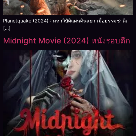
Planetquake (2024) : มหาวิบัติแผ่นดินแยก เมื่อธรรมชาติเ
[…]
Midnight Movie (2024) หนังรอบดึก