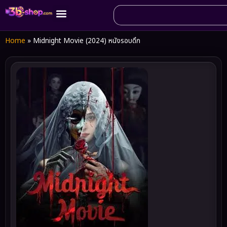
Home
»
Midnight Movie (2024) หนังรอบดึก