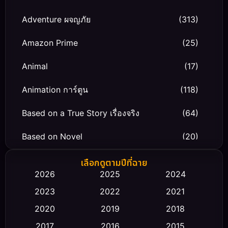
Adventure ผจญภัย
(313)
Amazon Prime
(25)
Animal
(17)
Animation การ์ตูน
(118)
Based on a True Story เรื่องจริง
(64)
Based on Novel
(20)
Biography ชีวิตจริง
(66)
เลือกดูตามปีที่ฉาย
2026
2025
2024
Black Comedy
(30)
2023
2022
2021
Classic หนังคลาสสิก
(23)
2020
2019
2018
2017
2016
2015