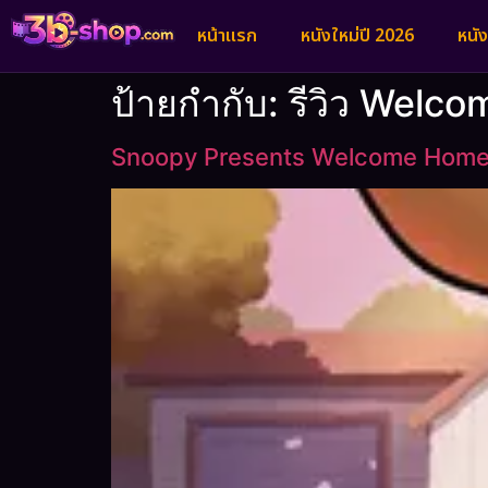
หน้าแรก
หนังใหม่ปี 2026
หนั
ป้ายกำกับ:
รีวิว Welc
Snoopy Presents Welcome Home 