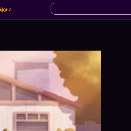
ผู้ดูแล