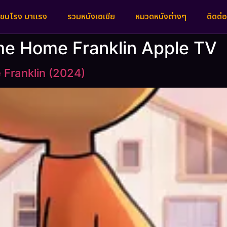
งชนโรง มาแรง
รวมหนังเอเชีย
หมวดหนังต่างๆ
ติดต่อ
ome Home Franklin Apple TV
Franklin (2024)