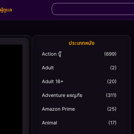
ผู้ดูแล
ประเภทหนัง
Action บู๊
(699)
Adult
(2)
Adult 18+
(20)
Adventure ผจญภัย
(311)
Amazon Prime
(25)
Animal
(17)