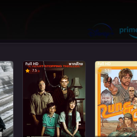
กย์ไทย
Full HD
พากย์ไทย
Full HD
7.5
5.1