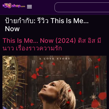
ป้ายกำกับ:
รีวิว This Is Me…
Now
This Is Me… Now (2024) ดิส อิส มี
นาว เรื่องราวความรัก