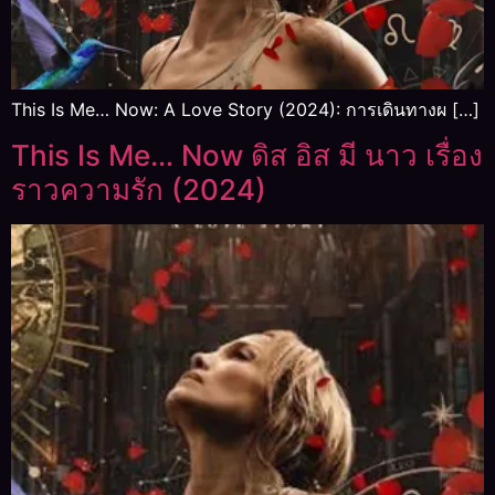
This Is Me… Now: A Love Story (2024): การเดินทางผ […]
This Is Me… Now ดิส อิส มี นาว เรื่อง
ราวความรัก (2024)