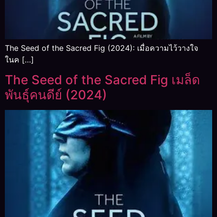
The Seed of the Sacred Fig (2024): เมื่อความไว้วางใจ
ในค […]
The Seed of the Sacred Fig เมล็ด
พันธุ์คนดีย์ (2024)