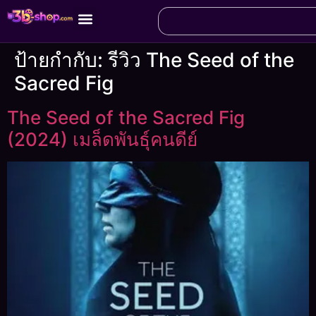
ป้ายกำกับ:
รีวิว The Seed of the
Sacred Fig
The Seed of the Sacred Fig
(2024) เมล็ดพันธุ์คนดีย์