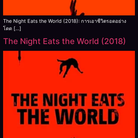
The Night Eats the World (2018): การเอาชีวิตรอดอย่าง
โดด […]
The Night Eats the World (2018)