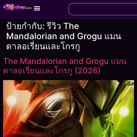
ป้ายกำกับ:
รีวิว The
Mandalorian and Grogu แมน
ดาลอเรี่ยนและโกรกู
The Mandalorian and Grogu แมน
ดาลอเรี่ยนและโกรกู (2026)