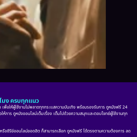
ั่วโมง ครบทุกแนว
 เพื่อให้ผู้ใช้งานไม่พลาดทุกกระแสความบันเทิง พร้อมรองรับการ ดูหนังฟรี 24
่อให้การ ดูหนังออนไลน์เต็มเรื่อง เต็มไปด้วยความสนุกและตอบโจทย์ผู้ใช้งานทุก
ก หรือซีรีย์ออนไลน์ยอดฮิต ก็สามารถเลือก ดูหนังฟรี ได้ตรงตามความต้องการ ลด