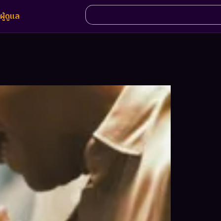
ผู้ดูแล