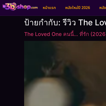
หน้าแรก
หนังใหม่ปี 2026
หนั
ป้ายกำกับ:
รีวิว The L
The Loved One คนนี้… ที่รัก (2026