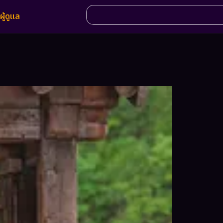
ผู้ดูแล