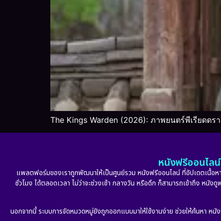
The Kings Warden (2026): ภาพยนตร์พีเรียดดร
หนังฟรีออนไลน์ 
แพลตฟอร์มของเราถูกพัฒนาให้เป็นศูนย์รวม หนังฟรีออนไลน์ ที่อัปเดตเนื้อหาใ
ชั่วโมง ได้ตลอดเวลา ไม่ว่าจะช่วงเช้า กลางวัน หรือดึก ก็สามารถเข้าถึง หนัง
นอกจากนี้ ระบบการจัดหมวดหมู่ยังถูกออกแบบมาให้ใช้งานง่าย ช่วยให้ค้นหา หนั