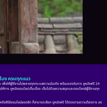
ั่วโมง ครบทุกแนว
 เพื่อให้ผู้ใช้งานไม่พลาดทุกกระแสความบันเทิง พร้อมรองรับการ ดูหนังฟรี 24
่อให้การ ดูหนังออนไลน์เต็มเรื่อง เต็มไปด้วยความสนุกและตอบโจทย์ผู้ใช้งานทุก
ก หรือซีรีย์ออนไลน์ยอดฮิต ก็สามารถเลือก ดูหนังฟรี ได้ตรงตามความต้องการ ลด