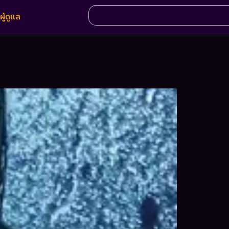
ผู้ดูแล