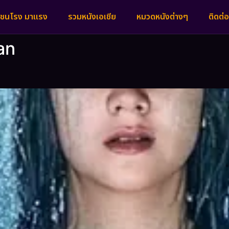
งชนโรง มาแรง
รวมหนังเอเชีย
หมวดหนังต่างๆ
ติดต่อ
an