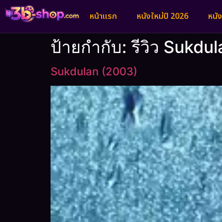
หน้าแรก
หนังใหม่ปี 2026
หนั
ป้ายกำกับ:
รีวิว Sukdul
Sukdulan (2003)