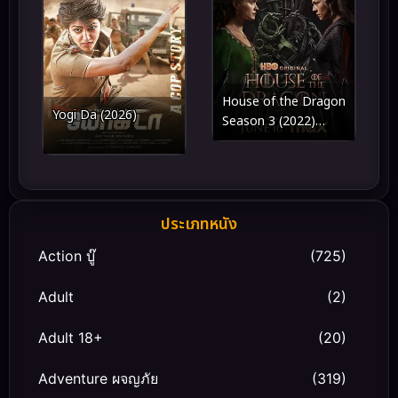
House of the Dragon
Yogi Da (2026)
Season 3 (2022)
ตระกูลแห่งมังกร ซีซั่น 3
ประเภทหนัง
Action บู๊
(725)
Adult
(2)
Adult 18+
(20)
Adventure ผจญภัย
(319)