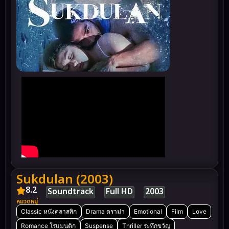
Sukdulan (2003)
8.2
Soundtrack
Full HD
2003
หมวดหมู่
Classic หนังคลาสสิก
Drama ดราม่า
Emotional
Film
Love
Romance โรแมนติก
Suspense
Thriller ระทึกขวัญ