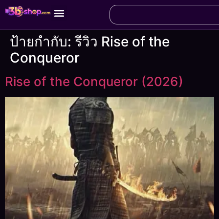
ป้ายกำกับ:
รีวิว Rise of the
Conqueror
Rise of the Conqueror (2026)