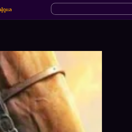
ผู้ดูแล