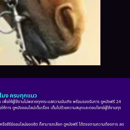
ั่วโมง ครบทุกแนว
 เพื่อให้ผู้ใช้งานไม่พลาดทุกกระแสความบันเทิง พร้อมรองรับการ ดูหนังฟรี 24
่อให้การ ดูหนังออนไลน์เต็มเรื่อง เต็มไปด้วยความสนุกและตอบโจทย์ผู้ใช้งานทุก
ก หรือซีรีย์ออนไลน์ยอดฮิต ก็สามารถเลือก ดูหนังฟรี ได้ตรงตามความต้องการ ลด