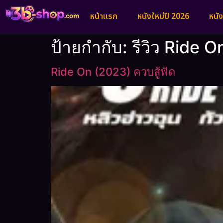
หน้าแรก
หนังใหม่ปี 2026
หนั
ป้ายกำกับ:
รีวิว Ride 
Ride On (2023) ควบสู้ฟัด