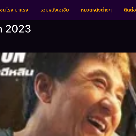
งชนโรง มาแรง
รวมหนังเอเชีย
หมวดหนังต่างๆ
ติดต่อ
On 2023