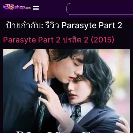
ป้ายกำกับ:
รีวิว Parasyte Part 2
Parasyte Part 2 ปรสิต 2 (2015)