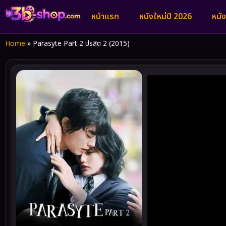
หน้าแรก
หนังใหม่ปี 2026
หนั
Home
»
Parasyte Part 2 ปรสิต 2 (2015)