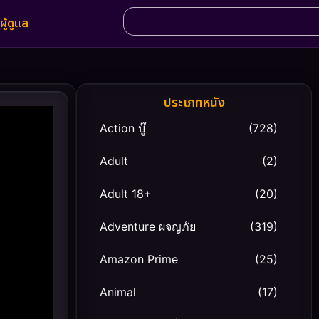
ผู้ดูแล
ประเภทหนัง
Action บู๊
(728)
Adult
(2)
Adult 18+
(20)
Adventure ผจญภัย
(319)
Amazon Prime
(25)
Animal
(17)