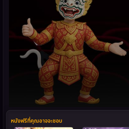
Volume
90%
หนังฟรีที่คุณอาจจะชอบ