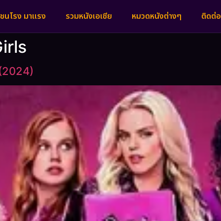
งชนโรง มาแรง
รวมหนังเอเชีย
หมวดหนังต่างๆ
ติดต่อ
irls
 (2024)