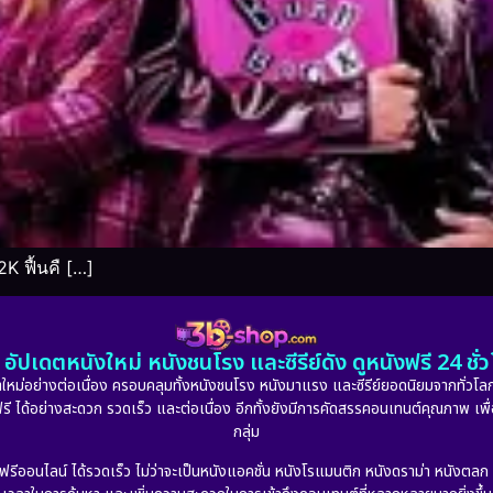
K ฟื้นคื […]
อัปเดตหนังใหม่ หนังชนโรง และซีรีย์ดัง ดูหนังฟรี 24 ช
หม่อย่างต่อเนื่อง ครอบคลุมทั้งหนังชนโรง หนังมาแรง และซีรีย์ยอดนิยมจากทั่วโลก
ดูฟรี ได้อย่างสะดวก รวดเร็ว และต่อเนื่อง อีกทั้งยังมีการคัดสรรคอนเทนต์คุณภาพ เพื
กลุ่ม
งฟรีออนไลน์ ได้รวดเร็ว ไม่ว่าจะเป็นหนังแอคชั่น หนังโรแมนติก หนังดราม่า หนังตล