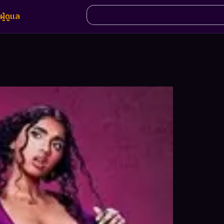
ผู้ดูแล