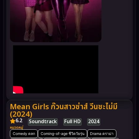
Mean Girls ก๊วนสาวซ่าส์ วีนซะไม่มี
(2024)
6.2
Soundtrack
Full HD
2024
หมวดหมู่
Comedy ตลก
Coming-of-age ชีวิตวัยรุ่น
Drama ดราม่า