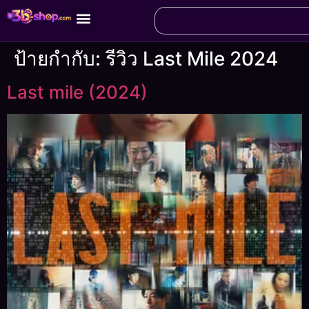
ป้ายกำกับ:
รีวิว Last Mile 2024
Last mile (2024)