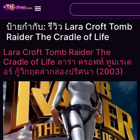
ป้ายกำกับ:
รีวิว Lara Croft Tomb
Raider The Cradle of Life
Lara Croft Tomb Raider The
Cradle of Life ลาร่า ครอฟท์ ทูมเรเด
อร์ กู้วิกฤตล่ากล่องปริศนา (2003)