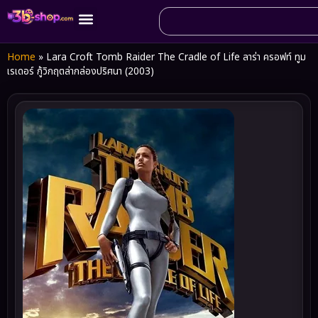
Home
»
Lara Croft Tomb Raider The Cradle of Life ลาร่า ครอฟท์ ทูม
เรเดอร์ กู้วิกฤตล่ากล่องปริศนา (2003)