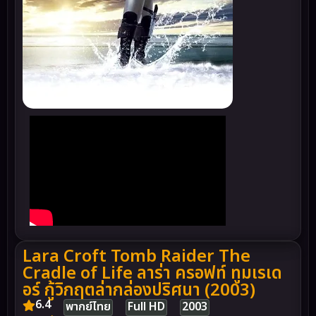
Lara Croft Tomb Raider The
Cradle of Life ลาร่า ครอฟท์ ทูมเรเด
อร์ กู้วิกฤตล่ากล่องปริศนา (2003)
6.4
พากย์ไทย
Full HD
2003