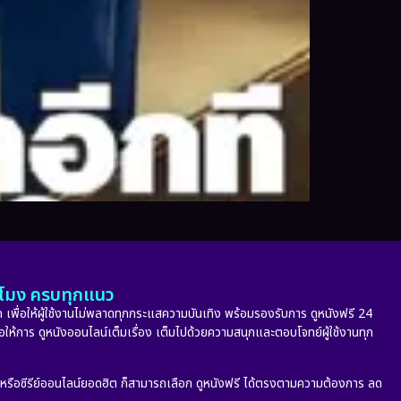
ั่วโมง ครบทุกแนว
 เพื่อให้ผู้ใช้งานไม่พลาดทุกกระแสความบันเทิง พร้อมรองรับการ ดูหนังฟรี 24
่อให้การ ดูหนังออนไลน์เต็มเรื่อง เต็มไปด้วยความสนุกและตอบโจทย์ผู้ใช้งานทุก
ก หรือซีรีย์ออนไลน์ยอดฮิต ก็สามารถเลือก ดูหนังฟรี ได้ตรงตามความต้องการ ลด