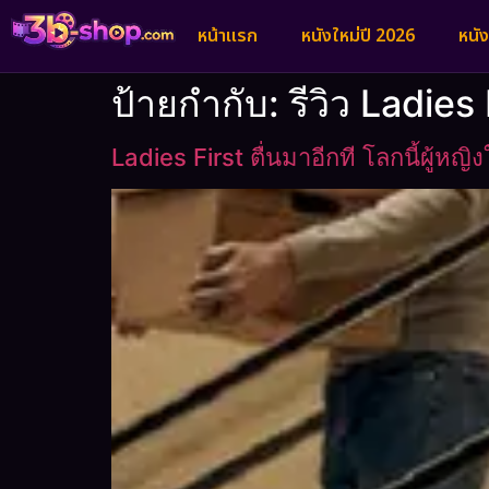
หน้าแรก
หนังใหม่ปี 2026
หนั
ป้ายกำกับ:
รีวิว Ladies 
Ladies First ตื่นมาอีกที โลกนี้ผู้หญ