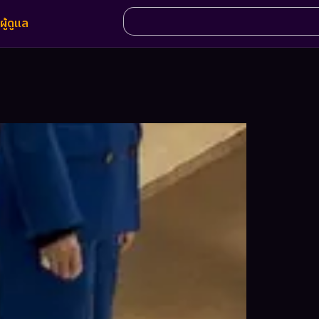
ผู้ดูแล