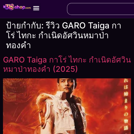
ป้ายกำกับ:
รีวิว GARO Taiga กา
โร่ ไทกะ กำเนิดอัศวินหมาป่า
ทองคำ
GARO Taiga กาโร่ ไทกะ กำเนิดอัศวิน
หมาป่าทองคำ (2025)