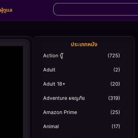
ผู้ดูแล
ประเภทหนัง
Action บู๊
(725)
Adult
(2)
Adult 18+
(20)
Adventure ผจญภัย
(319)
Amazon Prime
(25)
Animal
(17)