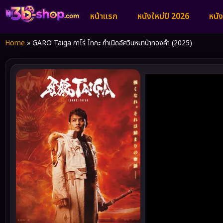
หน้าแรก
หนังใหม่ปี 2026
หนั
Home
»
GARO Taiga กาโร่ ไทกะ กำเนิดอัศวินหมาป่าทองคำ (2025)