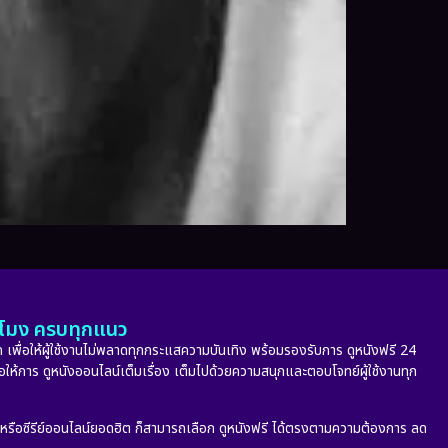
ั่วโมง ครบทุกแนว
 เพื่อให้ผู้ใช้งานไม่พลาดทุกกระแสความบันเทิง พร้อมรองรับการ ดูหนังฟรี 24
่อให้การ ดูหนังออนไลน์เต็มเรื่อง เต็มไปด้วยความสนุกและตอบโจทย์ผู้ใช้งานทุก
ก หรือซีรีย์ออนไลน์ยอดฮิต ก็สามารถเลือก ดูหนังฟรี ได้ตรงตามความต้องการ ลด