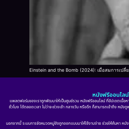
Einstein and the Bomb (2024): เมื่อสมการเปลี
หนังฟรีออนไลน์ 
แพลตฟอร์มของเราถูกพัฒนาให้เป็นศูนย์รวม หนังฟรีออนไลน์ ที่อัปเดตเนื้อหาใ
ชั่วโมง ได้ตลอดเวลา ไม่ว่าจะช่วงเช้า กลางวัน หรือดึก ก็สามารถเข้าถึง หนัง
นอกจากนี้ ระบบการจัดหมวดหมู่ยังถูกออกแบบมาให้ใช้งานง่าย ช่วยให้ค้นหา หนั