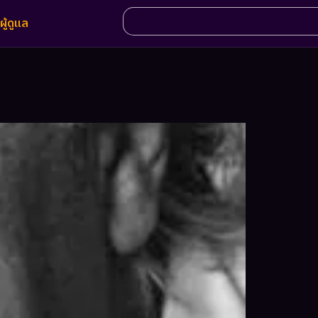
ผู้ดูแล