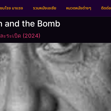
งชนโรง มาแรง
รวมหนังเอเชีย
หมวดหนังต่างๆ
ติดต่อ
ein and the Bomb
และระเบิด (2024)