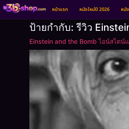
หน้าแรก
หนังใหม่ปี 2026
หนั
ป้ายกำกับ:
รีวิว Einst
Einstein and the Bomb ไอน์สไตน์