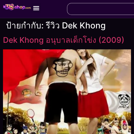
ป้ายกำกับ:
รีวิว Dek Khong
Dek Khong อนุบาลเด็กโข่ง (2009)