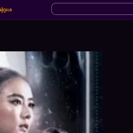
ผู้ดูแล