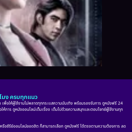
ั่วโมง ครบทุกแนว
 เพื่อให้ผู้ใช้งานไม่พลาดทุกกระแสความบันเทิง พร้อมรองรับการ ดูหนังฟรี 24
่อให้การ ดูหนังออนไลน์เต็มเรื่อง เต็มไปด้วยความสนุกและตอบโจทย์ผู้ใช้งานทุก
ก หรือซีรีย์ออนไลน์ยอดฮิต ก็สามารถเลือก ดูหนังฟรี ได้ตรงตามความต้องการ ลด