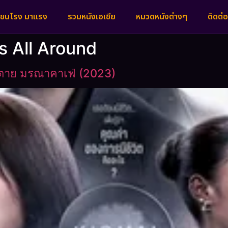
งชนโรง มาแรง
รวมหนังเอเชีย
หมวดหนังต่างๆ
ติดต่อ
Is All Around
าตาย มรณาคาเฟ่ (2023)