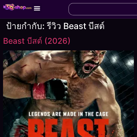
ป้ายกำกับ:
รีวิว Beast บีสต์
Beast บีสต์ (2026)