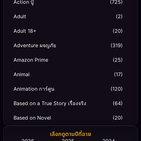
Action บู๊
(725)
Adult
(2)
Adult 18+
(20)
Adventure ผจญภัย
(319)
Amazon Prime
(25)
Animal
(17)
Animation การ์ตูน
(120)
Based on a True Story เรื่องจริง
(64)
Based on Novel
(20)
Biography ชีวิตจริง
(66)
เลือกดูตามปีที่ฉาย
2026
2025
2024