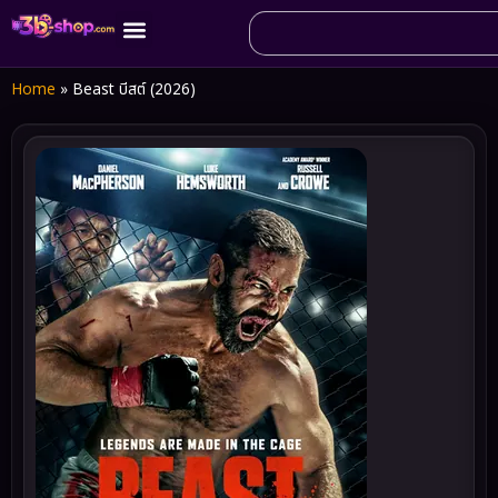
Home
»
Beast บีสต์ (2026)