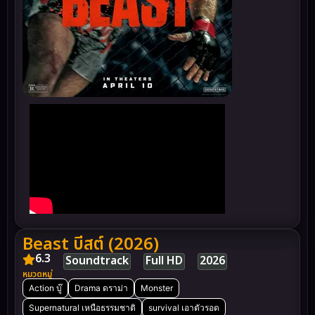
Beast บีสต์ (2026)
6.3
Soundtrack
Full HD
2026
หมวดหมู่
Action บู๊
Drama ดราม่า
Monster
Supernatural เหนือธรรมชาติ
survival เอาตัวรอด