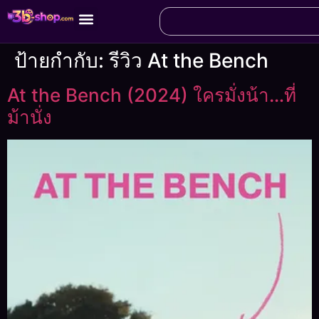
ป้ายกำกับ:
รีวิว At the Bench
At the Bench (2024) ใครมั่งน้า…ที่
ม้านั่ง