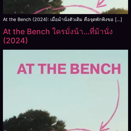
At the Bench (2024): เมื่อม้านั่งตัวเดิม คือจุดพักพิงขอ […]
At the Bench ใครมั่งน้า…ที่ม้านั่ง
(2024)