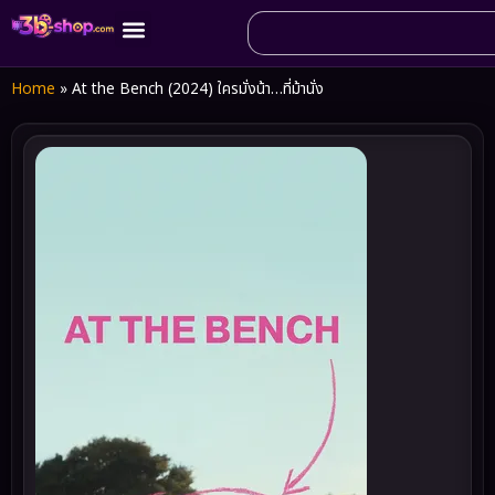
Home
»
At the Bench (2024) ใครมั่งน้า…ที่ม้านั่ง