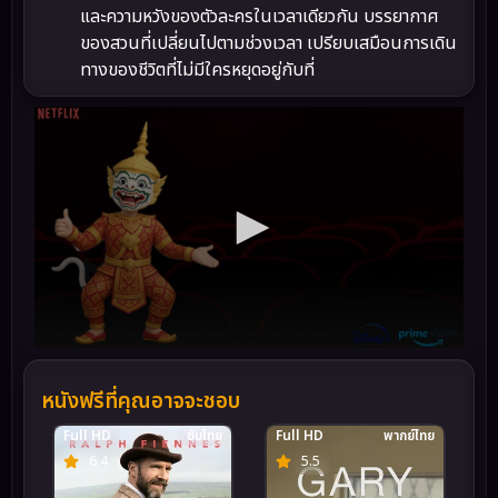
และความหวังของตัวละครในเวลาเดียวกัน บรรยากาศ
ของสวนที่เปลี่ยนไปตามช่วงเวลา เปรียบเสมือนการเดิน
ทางของชีวิตที่ไม่มีใครหยุดอยู่กับที่
หนังฟรีที่คุณอาจจะชอบ
Full HD
ซับไทย
Full HD
พากย์ไทย
6.4
5.5