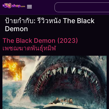
ป้ายกำกับ:
รีวิวหนัง The Black
Demon
The Black Demon (2023)
เพชฌฆาตพันธุ์ทมิฬ