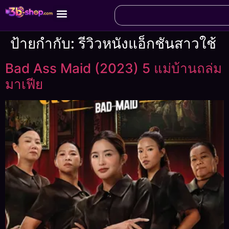
ป้ายกำกับ:
รีวิวหนังแอ็กชันสาวใช้
Bad Ass Maid (2023) 5 แม่บ้านถล่ม
มาเฟีย