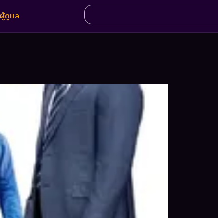
ผู้ดูแล