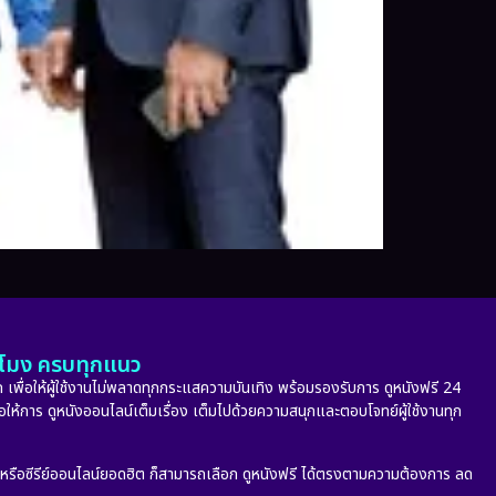
ั่วโมง ครบทุกแนว
 เพื่อให้ผู้ใช้งานไม่พลาดทุกกระแสความบันเทิง พร้อมรองรับการ ดูหนังฟรี 24
่อให้การ ดูหนังออนไลน์เต็มเรื่อง เต็มไปด้วยความสนุกและตอบโจทย์ผู้ใช้งานทุก
ก หรือซีรีย์ออนไลน์ยอดฮิต ก็สามารถเลือก ดูหนังฟรี ได้ตรงตามความต้องการ ลด