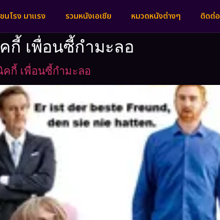
งชนโรง มาแรง
รวมหนังเอเชีย
หมวดหนังต่างๆ
ติดต่อ
คกี้ เพื่อนซี้กำมะลอ
คกี้ เพื่อนซี้กำมะลอ