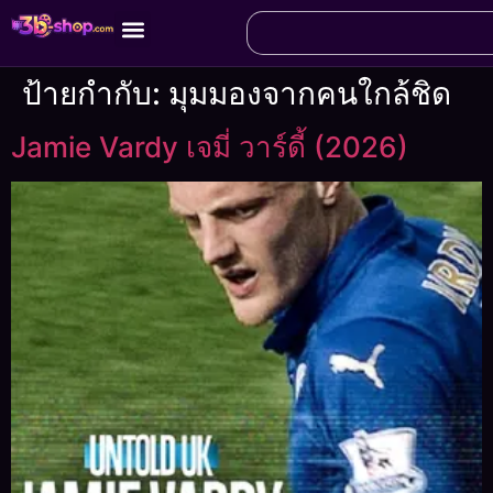
ป้ายกำกับ:
มุมมองจากคนใกล้ชิด
Jamie Vardy เจมี่ วาร์ดี้ (2026)