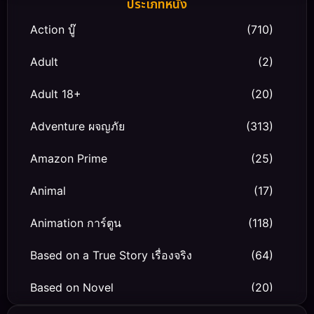
ประเภทหนัง
Action บู๊
(710)
Adult
(2)
Adult 18+
(20)
Adventure ผจญภัย
(313)
Amazon Prime
(25)
Animal
(17)
Animation การ์ตูน
(118)
Based on a True Story เรื่องจริง
(64)
Based on Novel
(20)