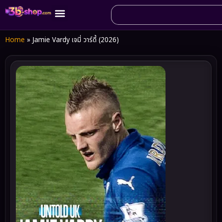
Home
»
Jamie Vardy เจมี่ วาร์ดี้ (2026)