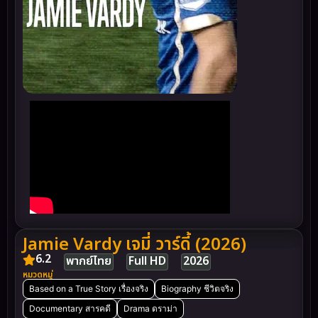
Jamie Vardy เจมี่ วาร์ดี้ (2026)
6.2
พากย์ไทย
Full HD
2026
หมวดหมู่
Based on a True Story เรื่องจริง
Biography ชีวิตจริง
Documentary สารคดี
Drama ดราม่า