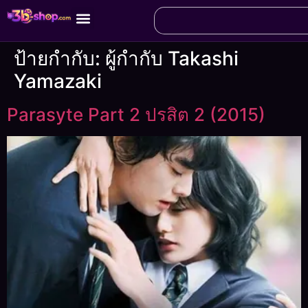
ป้ายกำกับ:
ผู้กำกับ Takashi
Yamazaki
Parasyte Part 2 ปรสิต 2 (2015)