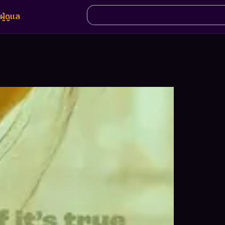
ผู้ดูแล