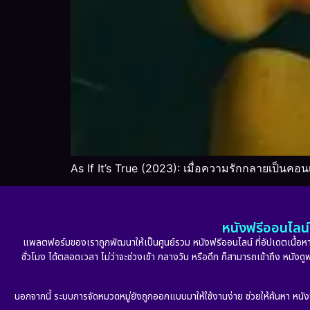
As If It’s True (2023): เมื่อความรักกลายเป็นคอน
หนังฟรีออนไลน์ 
แพลตฟอร์มของเราถูกพัฒนาให้เป็นศูนย์รวม หนังฟรีออนไลน์ ที่อัปเดตเนื้อหาใ
ชั่วโมง ได้ตลอดเวลา ไม่ว่าจะช่วงเช้า กลางวัน หรือดึก ก็สามารถเข้าถึง หนัง
นอกจากนี้ ระบบการจัดหมวดหมู่ยังถูกออกแบบมาให้ใช้งานง่าย ช่วยให้ค้นหา หนั