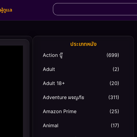
ผู้ดูแล
ประเภทหนัง
Action บู๊
(699)
Adult
(2)
Adult 18+
(20)
Adventure ผจญภัย
(311)
Amazon Prime
(25)
Animal
(17)