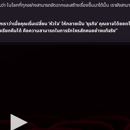
่า ในโลกที่ทุกอย่างสามารถจัดฉากและสร้างเรื่องขึ้นมาได้นั้น เรายังสามา
ว่าเมื่อคุณเริ่มเปลี่ยน ‘หัวใจ’ ให้กลายเป็น ‘ธุรกิจ’ คุณอาจได้ยอด
วันเรียกคืนได้ คือความสามารถในการรักใครสักคนอย่างแท้จริง”