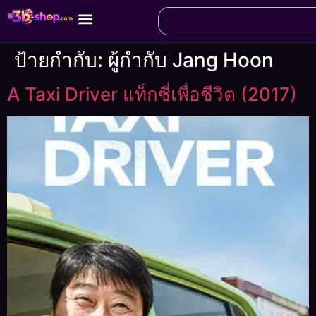
ป้ายกำกับ:
ผู้กำกับ Jang Hoon
A Taxi Driver แท็กซี่เพื่อชีวิต (2017)