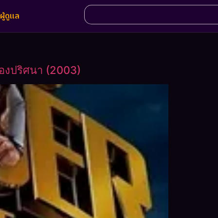
ผู้ดูแล
ล่องปริศนา (2003)