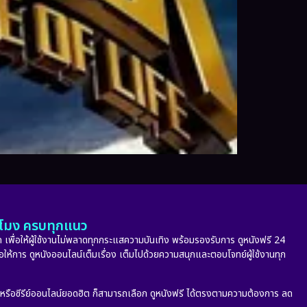
ั่วโมง ครบทุกแนว
 เพื่อให้ผู้ใช้งานไม่พลาดทุกกระแสความบันเทิง พร้อมรองรับการ ดูหนังฟรี 24
่อให้การ ดูหนังออนไลน์เต็มเรื่อง เต็มไปด้วยความสนุกและตอบโจทย์ผู้ใช้งานทุก
ก หรือซีรีย์ออนไลน์ยอดฮิต ก็สามารถเลือก ดูหนังฟรี ได้ตรงตามความต้องการ ลด