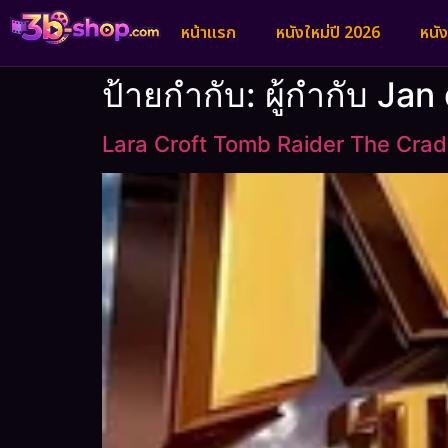
หน้าแรก
หนังใหม่ปี 2026
หนั
ป้ายกำกับ:
ผู้กำกับ Jan
Lara Croft Tomb Raider The Cradle 