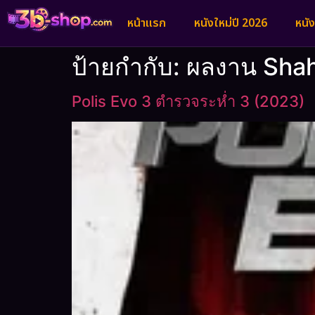
หน้าแรก
หนังใหม่ปี 2026
หนั
ป้ายกำกับ:
ผลงาน Sha
Polis Evo 3 ตำรวจระห่ำ 3 (2023)