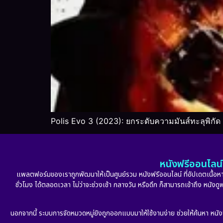
Polis Evo 3 (2023): ยกระดับความมันส์ทะลุพิกัด บ
หนังฟรีออนไลน์ 
แพลตฟอร์มของเราถูกพัฒนาให้เป็นศูนย์รวม หนังฟรีออนไลน์ ที่อัปเดตเนื้อหาใ
ชั่วโมง ได้ตลอดเวลา ไม่ว่าจะช่วงเช้า กลางวัน หรือดึก ก็สามารถเข้าถึง หนัง
นอกจากนี้ ระบบการจัดหมวดหมู่ยังถูกออกแบบมาให้ใช้งานง่าย ช่วยให้ค้นหา หนั