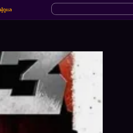
ผู้ดูแล