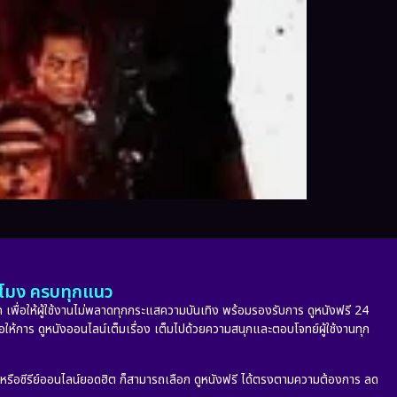
ั่วโมง ครบทุกแนว
 เพื่อให้ผู้ใช้งานไม่พลาดทุกกระแสความบันเทิง พร้อมรองรับการ ดูหนังฟรี 24
่อให้การ ดูหนังออนไลน์เต็มเรื่อง เต็มไปด้วยความสนุกและตอบโจทย์ผู้ใช้งานทุก
ก หรือซีรีย์ออนไลน์ยอดฮิต ก็สามารถเลือก ดูหนังฟรี ได้ตรงตามความต้องการ ลด