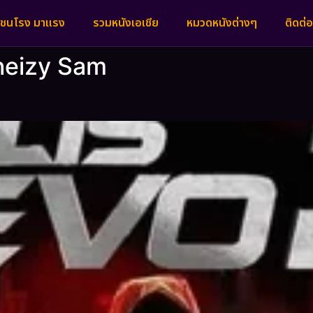
งชนโรง มาแรง
รวมหนังเอเชีย
หมวดหนังต่างๆ
ติดต่อ
heizy Sam