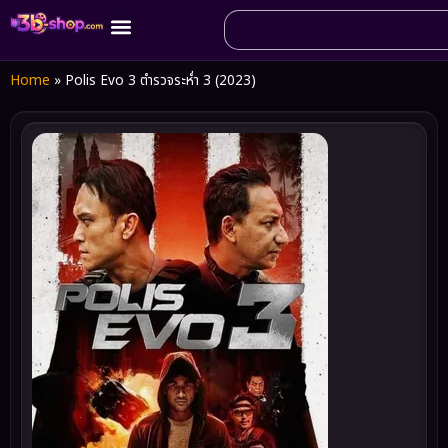
Home
»
Polis Evo 3 ตำรวจระห่ำ 3 (2023)