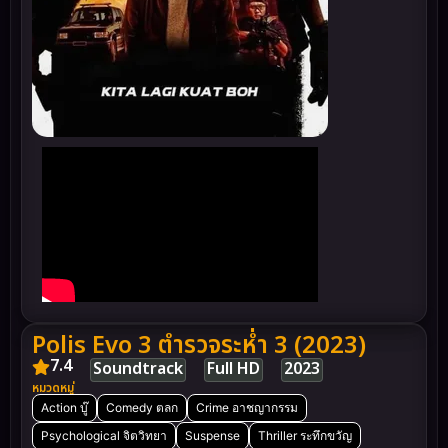
Polis Evo 3 ตำรวจระห่ำ 3 (2023)
7.4
Soundtrack
Full HD
2023
หมวดหมู่
Action บู๊
Comedy ตลก
Crime อาชญากรรม
Psychological จิตวิทยา
Suspense
Thriller ระทึกขวัญ