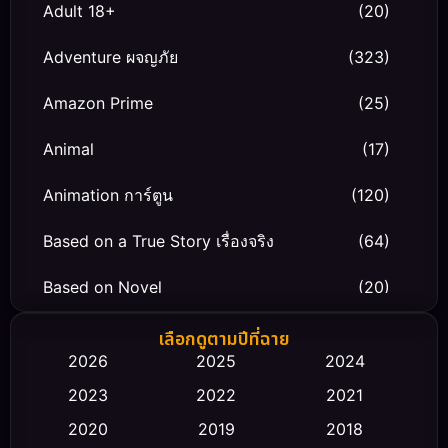
Adult 18+
(20)
Adventure ผจญภัย
(323)
Amazon Prime
(25)
Animal
(17)
Animation การ์ตูน
(120)
Based on a True Story เรื่องจริง
(64)
Based on Novel
(20)
Biography ชีวิตจริง
(66)
เลือกดูตามปีที่ฉาย
2026
2025
2024
Black Comedy
(30)
2023
2022
2021
Classic หนังคลาสสิก
(23)
2020
2019
2018