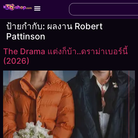
ป้ายกำกับ:
ผลงาน Robert
Pattinson
The Drama แต่งก็บ้า..ดราม่าเบอร์นี้
(2026)