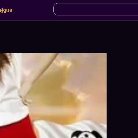
ผู้ดูแล