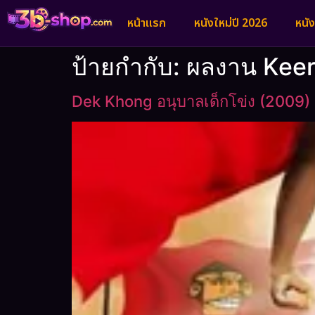
หน้าแรก
หนังใหม่ปี 2026
หนั
ป้ายกำกับ:
ผลงาน Kee
Dek Khong อนุบาลเด็กโข่ง (2009)