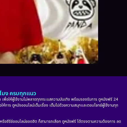
ั่วโมง ครบทุกแนว
 เพื่อให้ผู้ใช้งานไม่พลาดทุกกระแสความบันเทิง พร้อมรองรับการ ดูหนังฟรี 24
่อให้การ ดูหนังออนไลน์เต็มเรื่อง เต็มไปด้วยความสนุกและตอบโจทย์ผู้ใช้งานทุก
ก หรือซีรีย์ออนไลน์ยอดฮิต ก็สามารถเลือก ดูหนังฟรี ได้ตรงตามความต้องการ ลด