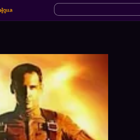
ผู้ดูแล